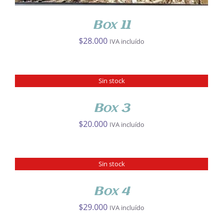
Box 11
$
28.000
IVA incluído
Sin stock
DETALLES
Box 3
$
20.000
IVA incluído
Sin stock
DETALLES
Box 4
$
29.000
IVA incluído