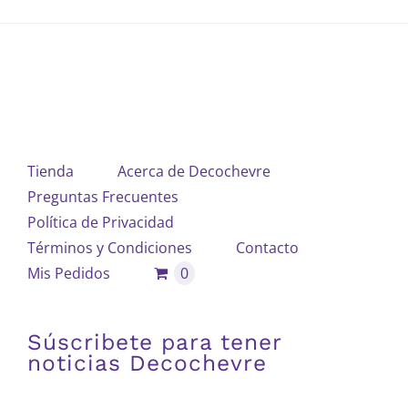
Tienda
Acerca de Decochevre
Preguntas Frecuentes
Política de Privacidad
Términos y Condiciones
Contacto
Mis Pedidos
0
Súscribete para tener
noticias Decochevre