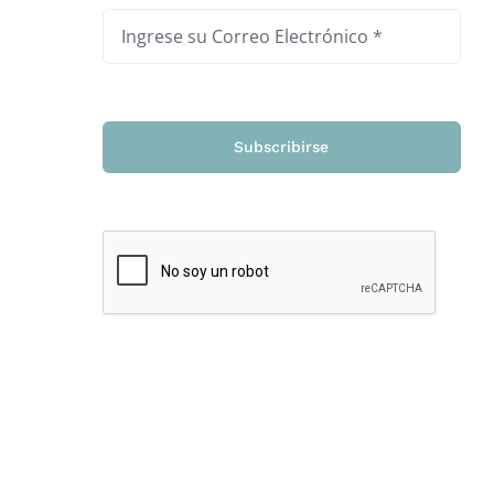
Subscribirse