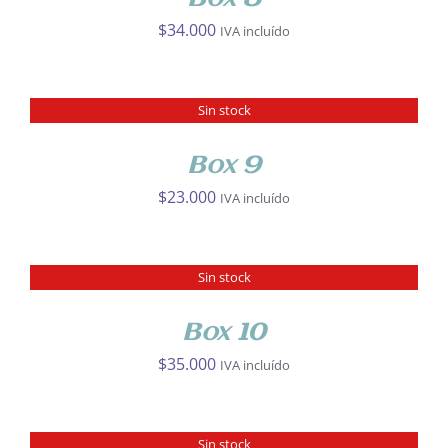
$
34.000
IVA incluído
Sin stock
DETALLES
Box 9
$
23.000
IVA incluído
Sin stock
DETALLES
Box 10
$
35.000
IVA incluído
Sin stock