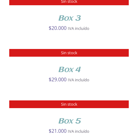
Sin stock
DETALLES
Box 3
$
20.000
IVA incluído
Sin stock
DETALLES
Box 4
$
29.000
IVA incluído
Sin stock
DETALLES
Box 5
$
21.000
IVA incluído