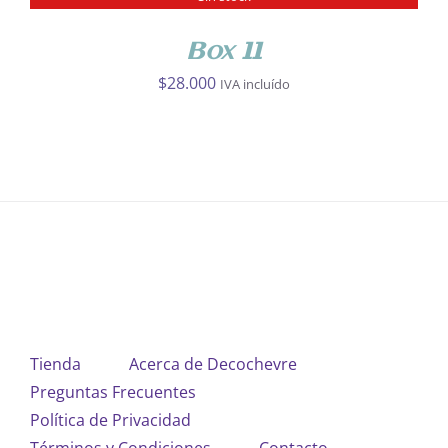
DETALLES
Box 11
$
28.000
IVA incluído
Tienda
Acerca de Decochevre
Preguntas Frecuentes
Política de Privacidad