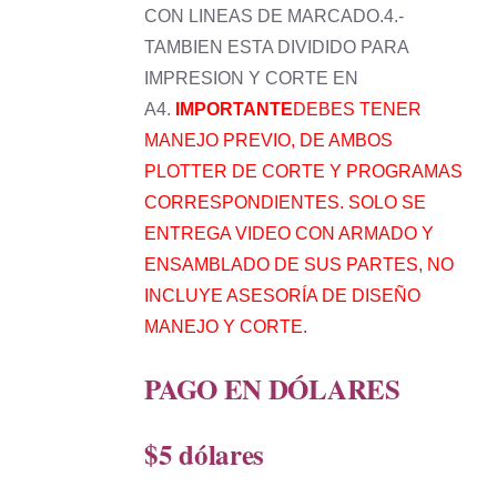
CON LINEAS DE MARCADO.4.-
TAMBIEN ESTA DIVIDIDO PARA
IMPRESION Y CORTE EN
A4.
IMPORTANTE
DEBES TENER
MANEJO PREVIO, DE AMBOS
PLOTTER DE CORTE Y PROGRAMAS
CORRESPONDIENTES. SOLO SE
ENTREGA VIDEO CON ARMADO Y
ENSAMBLADO DE SUS PARTES, NO
INCLUYE ASESORÍA DE DISEÑO
MANEJO Y CORTE.
PAGO EN DÓLARES
$5 dólares