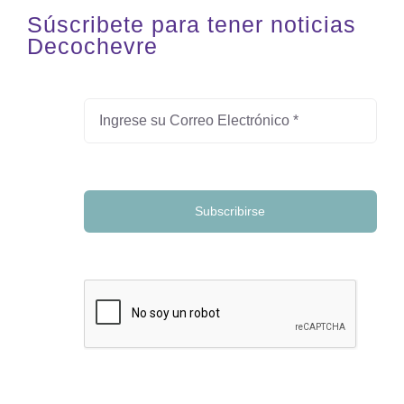
Súscribete para tener noticias
Decochevre
Subscribirse