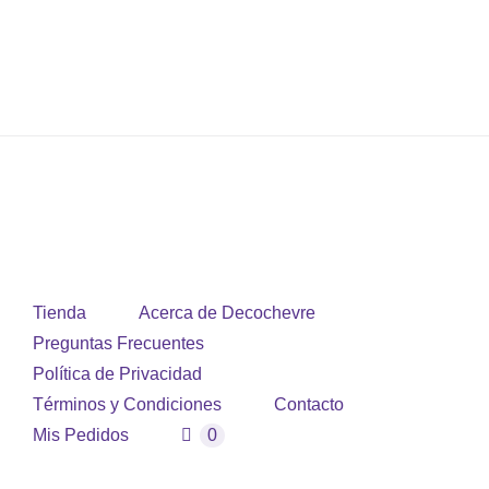
Tienda
Acerca de Decochevre
Preguntas Frecuentes
Política de Privacidad
Términos y Condiciones
Contacto
Mis Pedidos
0