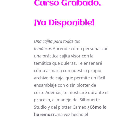
Curso Grabado,
¡Ya Disponible!
Una cajita para todas tus
temáticas.
Aprende cómo personalizar
una práctica cajita visor con la
temática que quieras. Te enseñaré
cómo armarla con nuestro propio
archivo de caja, que permite un fácil
ensamblaje con o sin plotter de
corte.
Además, te mostraré durante el
proceso, el manejo del Silhouette
Studio y del plotter Cameo.
¿Cómo lo
haremos?
Una vez hecho el