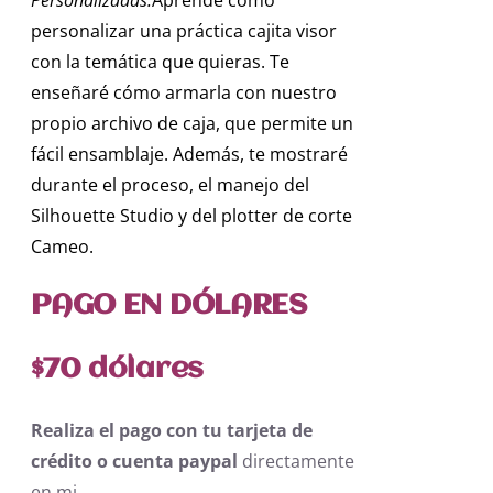
personalizar una práctica cajita visor
con la temática que quieras. Te
enseñaré cómo armarla con nuestro
propio archivo de caja, que permite un
fácil ensamblaje. Además, te mostraré
durante el proceso, el manejo del
Silhouette Studio y del plotter de corte
Cameo.
PAGO EN DÓLARES
$70 dólares
Realiza el pago con tu tarjeta de
crédito o cuenta paypal
directamente
en mi