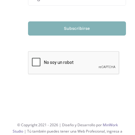
Subscribirse
© Copyright 2021 -
2026 | Diseño y Desarrollo por
MinWork
Studio
| Tú también puedes tener una Web Profesional, ingresa a