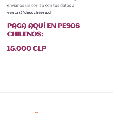
envíanos un correo con tus datos a:
ventas@decochevre.cl
PAGA AQUÍ EN PESOS
CHILENOS:
15.000 CLP