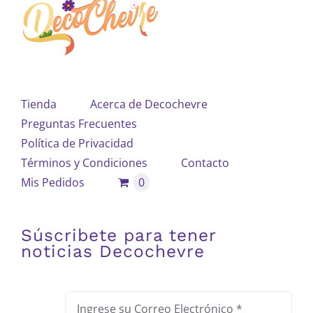
Tienda
Acerca de Decochevre
Preguntas Frecuentes
Política de Privacidad
Términos y Condiciones
Contacto
Mis Pedidos
0
Súscribete para tener
noticias Decochevre