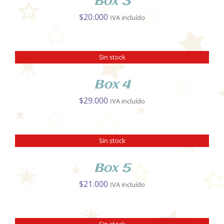
Box 3
$
20.000
IVA incluído
Sin stock
DETALLES
Box 4
$
29.000
IVA incluído
Sin stock
DETALLES
Box 5
$
21.000
IVA incluído
Sin stock