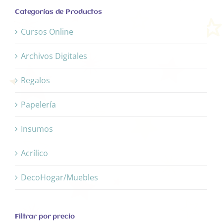
Categorías de Productos
Cursos Online
Archivos Digitales
Regalos
Papelería
Insumos
Acrílico
DecoHogar/Muebles
Filtrar por precio