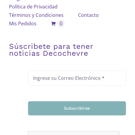
Política de Privacidad
Términos y Condiciones
Contacto
Mis Pedidos
0
Súscribete para tener
noticias Decochevre
Subscribirse