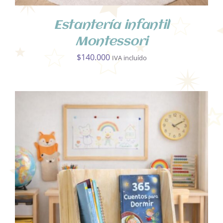
Estantería infantil
Montessori
$
140.000
IVA incluído