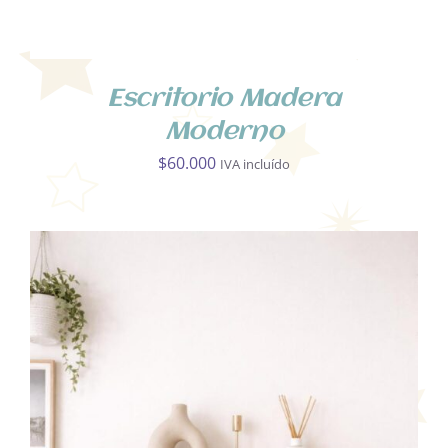
Escritorio Madera
Moderno
$
60.000
IVA incluído