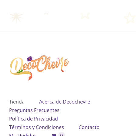
Tienda
Acerca de Decochevre
Preguntas Frecuentes
Política de Privacidad
Términos y Condiciones
Contacto
Mis Pedidos
0