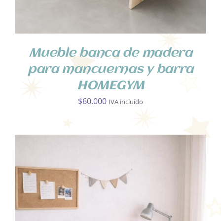
Mueble banca de madera
para mancuernas y barra
HOMEGYM
$
60.000
IVA incluído