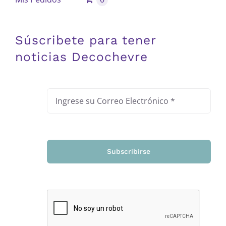
Súscribete para tener
noticias Decochevre
Subscribirse