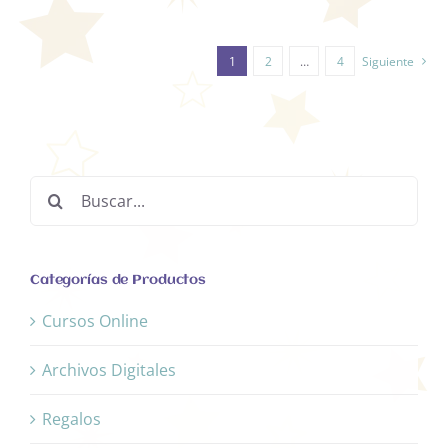
1
2
…
4
Siguiente
Buscar:
Categorías de Productos
Cursos Online
Archivos Digitales
Regalos