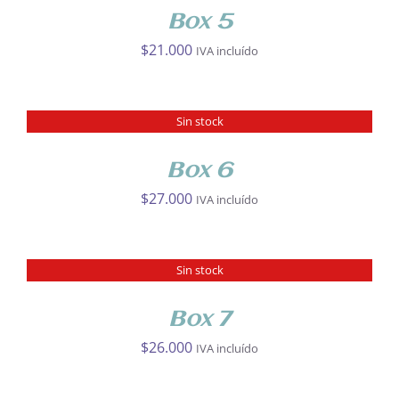
Box 5
$
21.000
IVA incluído
Sin stock
DETALLES
Box 6
$
27.000
IVA incluído
Sin stock
DETALLES
Box 7
$
26.000
IVA incluído