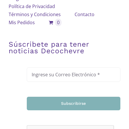
Política de Privacidad
Términos y Condiciones
Contacto
Mis Pedidos
0
Súscribete para tener
noticias Decochevre
Subscribirse