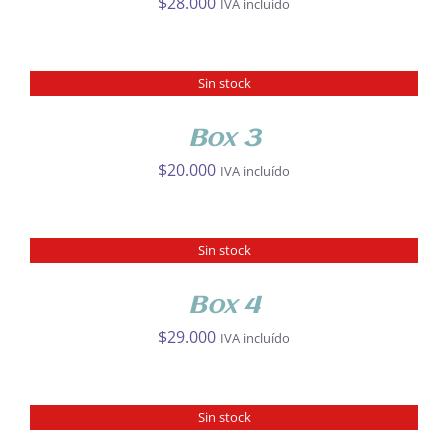
$
28.000
IVA incluído
Sin stock
DETALLES
Box 3
$
20.000
IVA incluído
Sin stock
DETALLES
Box 4
$
29.000
IVA incluído
Sin stock
DETALLES