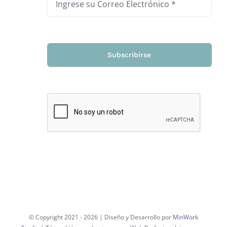
Subscribirse
© Copyright 2021 -
2026 | Diseño y Desarrollo por
MinWork