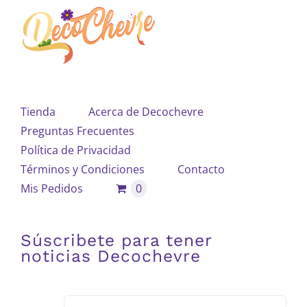
Tienda
Acerca de Decochevre
Preguntas Frecuentes
Política de Privacidad
Términos y Condiciones
Contacto
Mis Pedidos
0
Súscribete para tener
noticias Decochevre