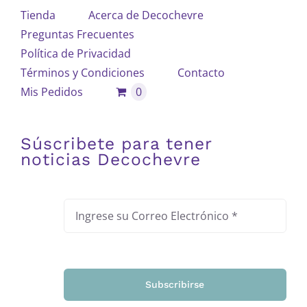
Tienda
Acerca de Decochevre
Preguntas Frecuentes
Política de Privacidad
Términos y Condiciones
Contacto
Mis Pedidos
0
Súscribete para tener
noticias Decochevre
Subscribirse