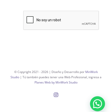
© Copyright 2021 -
2026 | Diseño y Desarrollo por
MinWork
Studio
| Tú también puedes tener una Web Profesional, ingresa a
Planes Web by MinWork Studio
Instagram