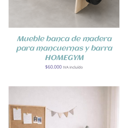
Mueble banca de madera
para mancuernas y barra
HOMEGYM
$
60.000
IVA incluído