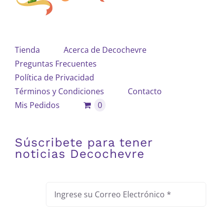
Tienda
Acerca de Decochevre
Preguntas Frecuentes
Política de Privacidad
Términos y Condiciones
Contacto
Mis Pedidos
0
Súscribete para tener
noticias Decochevre