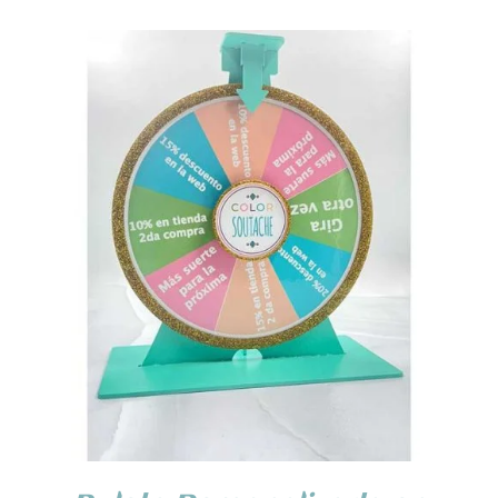
SELECCIONA OPCIONES
/
DETALLES