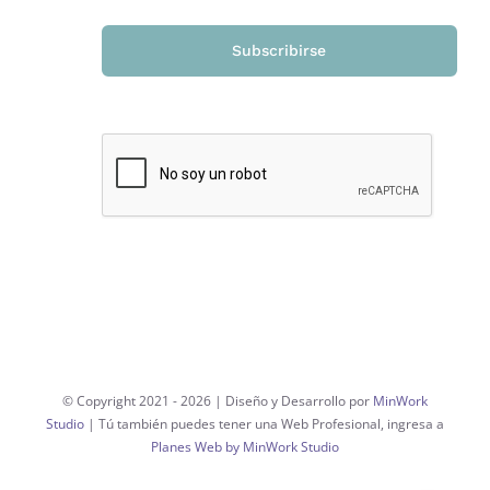
Subscribirse
© Copyright 2021 -
2026 | Diseño y Desarrollo por
MinWork
Studio
| Tú también puedes tener una Web Profesional, ingresa a
Planes Web by MinWork Studio